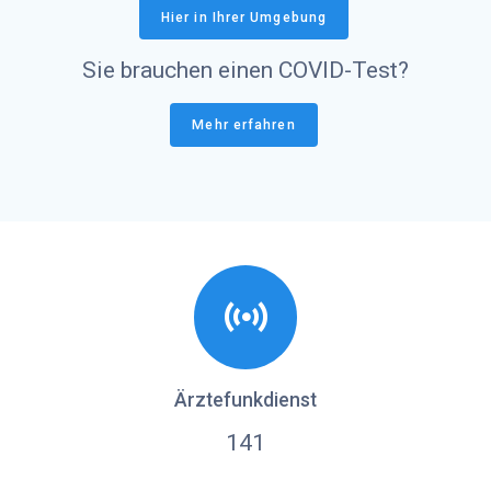
Hier in Ihrer Umgebung
Sie brauchen einen COVID-Test?
Mehr erfahren
Ärztefunkdienst
141