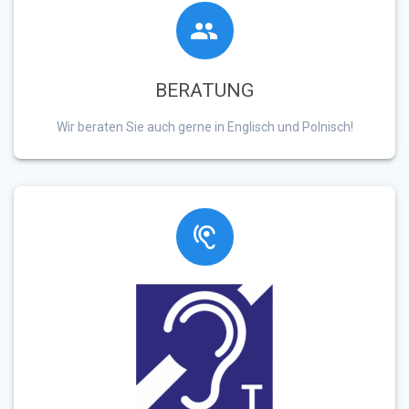
BERATUNG
Wir beraten Sie auch gerne in Englisch und Polnisch!