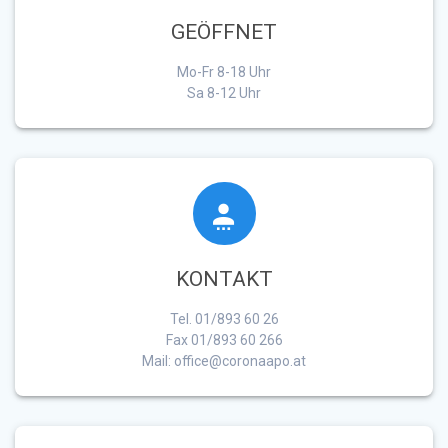
GEÖFFNET
Mo-Fr 8-18 Uhr
Sa 8-12 Uhr
KONTAKT
Tel. 01/893 60 26
Fax 01/893 60 266
Mail: office@coronaapo.at