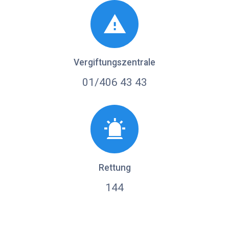
Vergiftungszentrale
01/406 43 43
Rettung
144