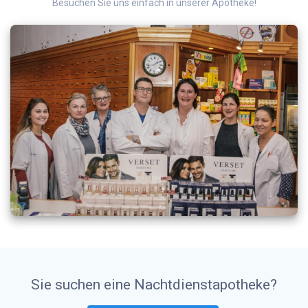
Besuchen Sie uns einfach in unserer Apotheke!
Sie suchen eine Nachtdienstapotheke?