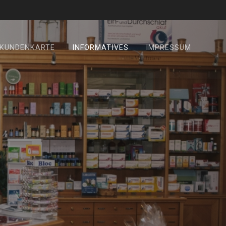
KUNDENKARTE
INFORMATIVES
IMPRESSUM